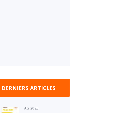
DERNIERS ARTICLES
AG 2025