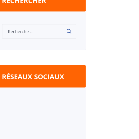
RECHERCHER
RÉSEAUX SOCIAUX