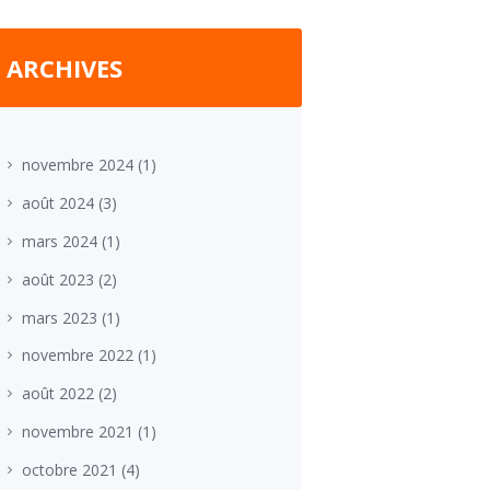
ARCHIVES
novembre
2024
(1)
août
2024
(3)
mars
2024
(1)
août
2023
(2)
mars
2023
(1)
novembre
2022
(1)
août
2022
(2)
novembre
2021
(1)
octobre
2021
(4)