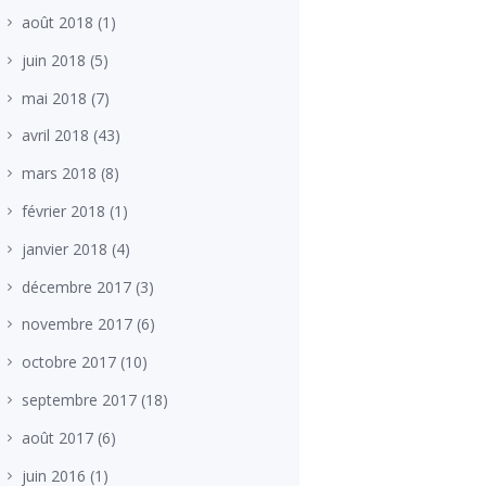
août
2018
(1)
juin
2018
(5)
mai
2018
(7)
avril
2018
(43)
mars
2018
(8)
février
2018
(1)
janvier
2018
(4)
décembre
2017
(3)
novembre
2017
(6)
octobre
2017
(10)
septembre
2017
(18)
août
2017
(6)
juin
2016
(1)