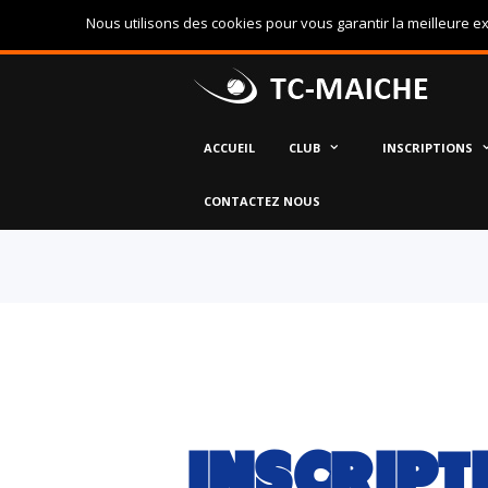
Nous utilisons des cookies pour vous garantir la meilleure ex
ACCUEIL
CLUB
INSCRIPTIONS
CONTACTEZ NOUS
INSCRIPT