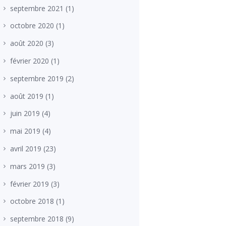
septembre
2021
(1)
octobre
2020
(1)
août
2020
(3)
février
2020
(1)
septembre
2019
(2)
août
2019
(1)
juin
2019
(4)
mai
2019
(4)
avril
2019
(23)
mars
2019
(3)
février
2019
(3)
octobre
2018
(1)
septembre
2018
(9)