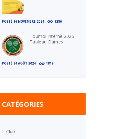
POSTÉ
16 NOVEMBRE 2024
1286
Tournoi interne 2025
Tableau Dames
POSTÉ
24 AOÛT 2024
1819
CATÉGORIES
Club