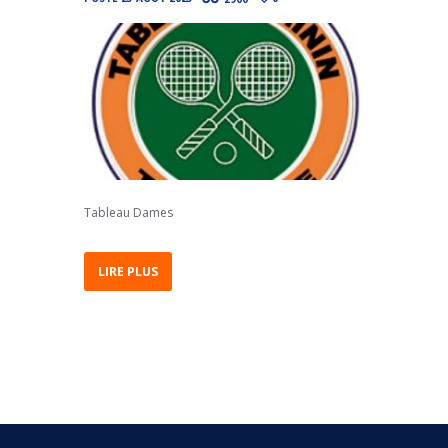
Tableau Dames
LIRE PLUS