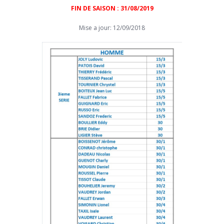
FIN DE SAISON : 31/08/2019
Mise a jour: 12/09/2018