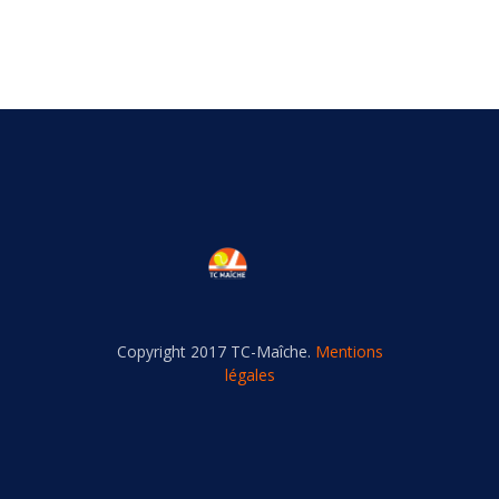
Copyright 2017 TC-Maîche.
Mentions
légales