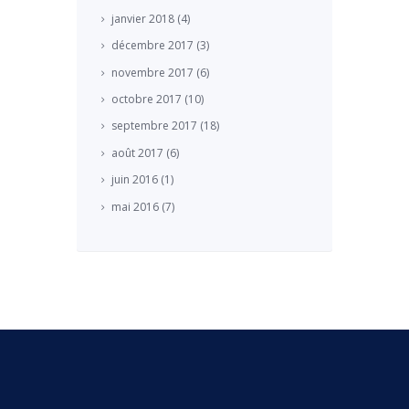
janvier
2018
(4)
décembre
2017
(3)
novembre
2017
(6)
octobre
2017
(10)
septembre
2017
(18)
août
2017
(6)
juin
2016
(1)
mai
2016
(7)