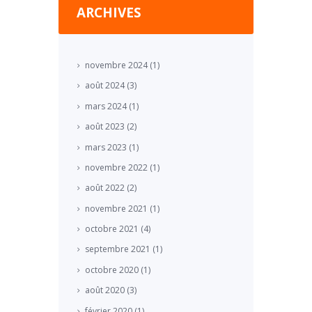
ARCHIVES
novembre
2024
(1)
août
2024
(3)
mars
2024
(1)
août
2023
(2)
mars
2023
(1)
novembre
2022
(1)
août
2022
(2)
novembre
2021
(1)
octobre
2021
(4)
septembre
2021
(1)
octobre
2020
(1)
août
2020
(3)
février
2020
(1)