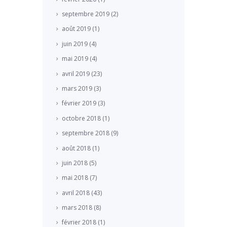
septembre
2019
(2)
août
2019
(1)
juin
2019
(4)
mai
2019
(4)
avril
2019
(23)
mars
2019
(3)
février
2019
(3)
octobre
2018
(1)
septembre
2018
(9)
août
2018
(1)
juin
2018
(5)
mai
2018
(7)
avril
2018
(43)
mars
2018
(8)
février
2018
(1)