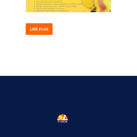
LIRE PLUS