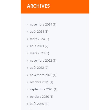
ARCHIVES
novembre
2024
(1)
août
2024
(3)
mars
2024
(1)
août
2023
(2)
mars
2023
(1)
novembre
2022
(1)
août
2022
(2)
novembre
2021
(1)
octobre
2021
(4)
septembre
2021
(1)
octobre
2020
(1)
août
2020
(3)