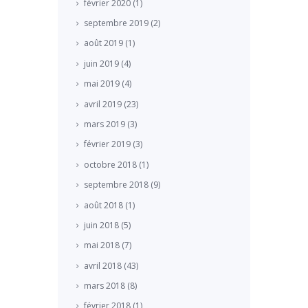
février
2020
(1)
septembre
2019
(2)
août
2019
(1)
juin
2019
(4)
mai
2019
(4)
avril
2019
(23)
mars
2019
(3)
février
2019
(3)
octobre
2018
(1)
septembre
2018
(9)
août
2018
(1)
juin
2018
(5)
mai
2018
(7)
avril
2018
(43)
mars
2018
(8)
février
2018
(1)