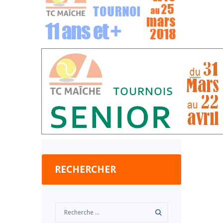
RECHERCHER