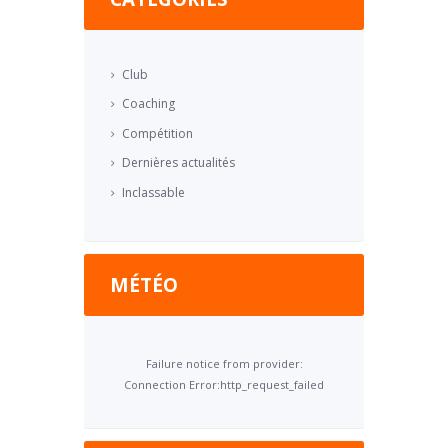
Club
Coaching
Compétition
Dernières actualités
Inclassable
MÉTÉO
Failure notice from provider:
Connection Error:http_request_failed