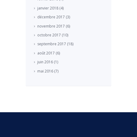
janvier
2018
(4)
décembre
2017
(3)
novembre
2017
(6)
octobre
2017
(10)
septembre
2017
(18)
août
2017
(6)
juin
2016
(1)
mai
2016
(7)