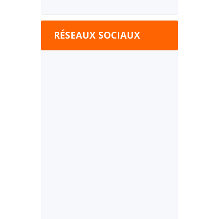
RÉSEAUX SOCIAUX